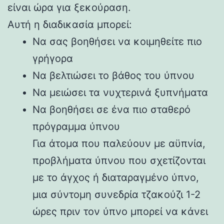
είναι ώρα για ξεκούραση.
Αυτή η διαδικασία μπορεί:
Να σας βοηθήσει να κοιμηθείτε πιο
γρήγορα
Να βελτιώσει το βάθος του ύπνου
Να μειώσει τα νυχτερινά ξυπνήματα
Να βοηθήσει σε ένα πιο σταθερό
πρόγραμμα ύπνου
Για άτομα που παλεύουν με αϋπνία,
προβλήματα ύπνου που σχετίζονται
με το άγχος ή διαταραγμένο ύπνο,
μια σύντομη συνεδρία τζακούζι 1-2
ώρες πριν τον ύπνο μπορεί να κάνει