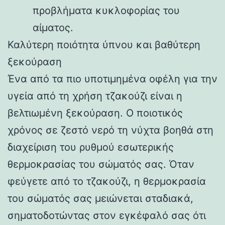
προβλήματα κυκλοφορίας του
αίματος.
Καλύτερη ποιότητα ύπνου και βαθύτερη
ξεκούραση
Ένα από τα πιο υποτιμημένα οφέλη για την
υγεία από τη χρήση τζακούζι είναι η
βελτιωμένη ξεκούραση. Ο ποιοτικός
χρόνος σε ζεστό νερό τη νύχτα βοηθά στη
διαχείριση του ρυθμού εσωτερικής
θερμοκρασίας του σώματός σας. Όταν
φεύγετε από το τζακούζι, η θερμοκρασία
του σώματός σας μειώνεται σταδιακά,
σηματοδοτώντας στον εγκέφαλό σας ότι