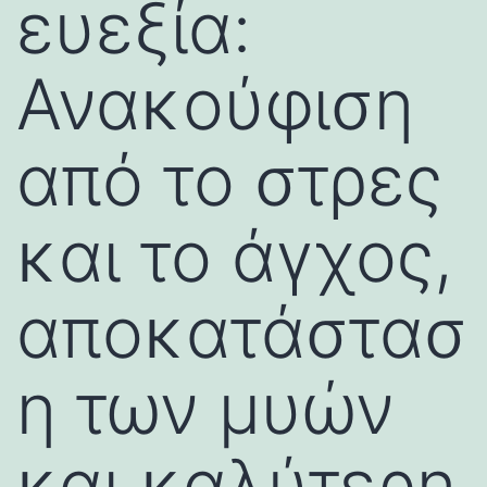
ευεξία:
Ανακούφιση
από το στρες
και το άγχος,
αποκατάστασ
η των μυών
και καλύτερη