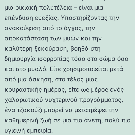
μια οικιακή πολυτέλεια – είναι μια
επένδυση ευεξίας. Υποστηρίζοντας την
ανακούφιση από το άγχος, την
αποκατάσταση των μυών και την
καλύτερη ξεκούραση, βοηθά στη
δημιουργία ισορροπίας τόσο στο σώμα όσο
και στο μυαλό. Είτε χρησιμοποιείται μετά
από μια άσκηση, στο τέλος μιας
κουραστικής ημέρας, είτε ως μέρος ενός
χαλαρωτικού νυχτερινού προγράμματος,
ένα τζακούζι μπορεί να μετατρέψει την
καθημερινή ζωή σε μια πιο άνετη, πολύ πιο
υγιεινή εμπειρία.