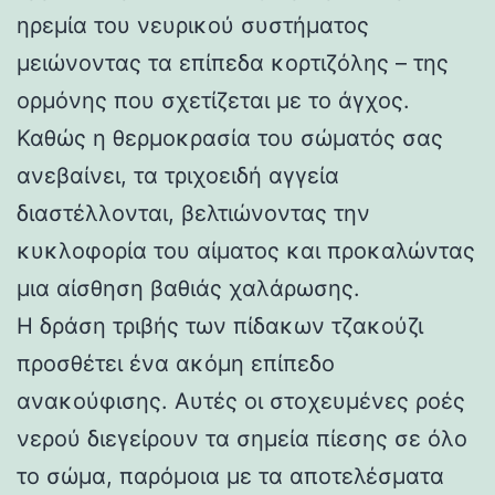
ηρεμία του νευρικού συστήματος
μειώνοντας τα επίπεδα κορτιζόλης – της
ορμόνης που σχετίζεται με το άγχος.
Καθώς η θερμοκρασία του σώματός σας
ανεβαίνει, τα τριχοειδή αγγεία
διαστέλλονται, βελτιώνοντας την
κυκλοφορία του αίματος και προκαλώντας
μια αίσθηση βαθιάς χαλάρωσης.
Η δράση τριβής των πίδακων τζακούζι
προσθέτει ένα ακόμη επίπεδο
ανακούφισης. Αυτές οι στοχευμένες ροές
νερού διεγείρουν τα σημεία πίεσης σε όλο
το σώμα, παρόμοια με τα αποτελέσματα