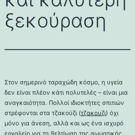
ξεκούραση
Στον σημερινό ταραχώδη κόσμο, η υγεία
δεν είναι πλέον κάτι πολυτελές – είναι μια
αναγκαιότητα. Πολλοί ιδιοκτήτες σπιτιών
στρέφονται στα τζακούζι (
τζακουζι
) όχι
μόνο για άνεση, αλλά και ως ένα ισχυρό
εργαλείο για τη βελτίωση της σωματικής