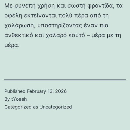
Με συνεπή χρήση και σωστή φροντίδα, τα
οφέλη εκτείνονται πολύ πέρα ​​από τη
χαλάρωση, υποστηρίζοντας έναν πιο
ανθεκτικό και χαλαρό εαυτό – μέρα με τη
μέρα.
Published
February 13, 2026
By
tYoaeh
Categorized as
Uncategorized