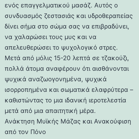
ενός επαγγελματικού μασάζ. Αυτός ο
συνδυασμός ζεστασιάς και υδροθεραπείας
δίνει σήμα στο σώμα σας να επιβραδύνει,
να χαλαρώσει τους μυς και να
απελευθερώσει το ψυχολογικό στρες.
Μετά από μόλις 15-20 λεπτά σε τζακούζι,
πολλά άτομα αναφέρουν ότι αισθάνονται
ψυχικά αναζωογονημένα, ψυχικά
ισορροπημένα και σωματικά ελαφρύτερα –
καθιστώντας το μια ιδανική ιεροτελεστία
μετά από μια απαιτητική μέρα.
Ανάκτηση Μυϊκής Μάζας και Ανακούφιση
από τον Πόνο