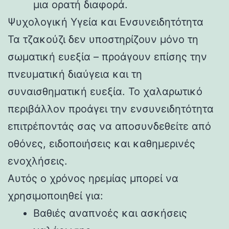
μια ορατή διαφορά.
Ψυχολογική Υγεία και Ενσυνειδητότητα
Τα τζακούζι δεν υποστηρίζουν μόνο τη
σωματική ευεξία – προάγουν επίσης την
πνευματική διαύγεια και τη
συναισθηματική ευεξία. Το χαλαρωτικό
περιβάλλον προάγει την ενσυνειδητότητα
επιτρέποντάς σας να αποσυνδεθείτε από
οθόνες, ειδοποιήσεις και καθημερινές
ενοχλήσεις.
Αυτός ο χρόνος ηρεμίας μπορεί να
χρησιμοποιηθεί για:
Βαθιές αναπνοές και ασκήσεις