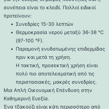
συνέπεια είναι το κλειδί. Πολλοί ειδικοί
προτείνουν:
Συνεδρίες 15-30 λεπτών
Θερμοκρασία νερού μεταξύ 36-38 °C
(97-100 °F).
Παραμονή ενυδατωμένης επιδερμίδας
πριν και μετά τη χρήση.
Η τακτική, προσεκτική χρήση είναι
πολύ πιο αποτελεσματική από τις
περιστασιακές, μακρές συνεδρίες.
Μια Απλή Οικονομική Επένδυση στην
Καθημερινή Ευεξία.
Ένα τζακούζι είναι κάτι περισσότερο από