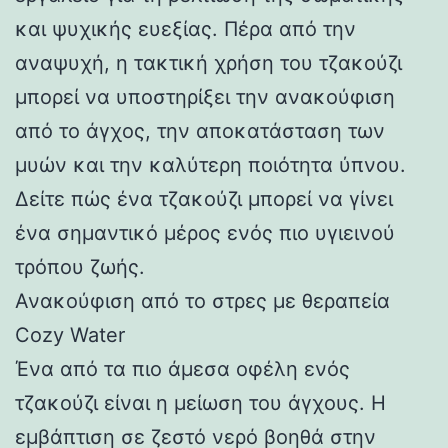
και ψυχικής ευεξίας. Πέρα από την
αναψυχή, η τακτική χρήση του τζακούζι
μπορεί να υποστηρίξει την ανακούφιση
από το άγχος, την αποκατάσταση των
μυών και την καλύτερη ποιότητα ύπνου.
Δείτε πώς ένα τζακούζι μπορεί να γίνει
ένα σημαντικό μέρος ενός πιο υγιεινού
τρόπου ζωής.
Ανακούφιση από το στρες με θεραπεία
Cozy Water
Ένα από τα πιο άμεσα οφέλη ενός
τζακούζι είναι η μείωση του άγχους. Η
εμβάπτιση σε ζεστό νερό βοηθά στην