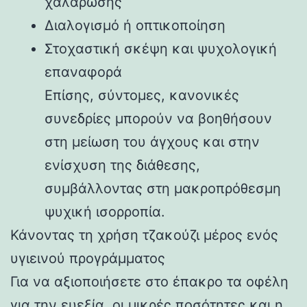
χαλάρωσης
Διαλογισμό ή οπτικοποίηση
Στοχαστική σκέψη και ψυχολογική
επαναφορά
Επίσης, σύντομες, κανονικές
συνεδρίες μπορούν να βοηθήσουν
στη μείωση του άγχους και στην
ενίσχυση της διάθεσης,
συμβάλλοντας στη μακροπρόθεσμη
ψυχική ισορροπία.
Κάνοντας τη χρήση τζακούζι μέρος ενός
υγιεινού προγράμματος
Για να αξιοποιήσετε στο έπακρο τα οφέλη
για την ευεξία, οι μικρές ποσότητες και η