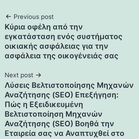
Post
Previous post
Κύρια οφέλη από την
navigation
εγκατάσταση ενός συστήματος
οικιακής ασφάλειας για την
ασφάλεια της οικογένειάς σας
Next post
Λύσεις Βελτιστοποίησης Μηχανών
Αναζήτησης (SEO) Επεξήγηση:
Πώς η Εξειδικευμένη
Βελτιστοποίηση Μηχανών
Αναζήτησης (SEO) Βοηθά την
Εταιρεία σας να Αναπτυχθεί στο