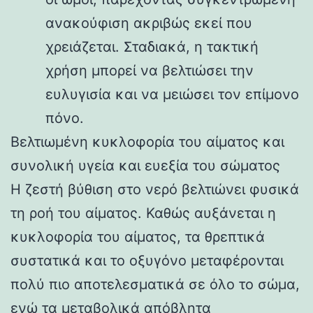
ανακούφιση ακριβώς εκεί που
χρειάζεται. Σταδιακά, η τακτική
χρήση μπορεί να βελτιώσει την
ευλυγισία και να μειώσει τον επίμονο
πόνο.
Βελτιωμένη κυκλοφορία του αίματος και
συνολική υγεία και ευεξία του σώματος
Η ζεστή βύθιση στο νερό βελτιώνει φυσικά
τη ροή του αίματος. Καθώς αυξάνεται η
κυκλοφορία του αίματος, τα θρεπτικά
συστατικά και το οξυγόνο μεταφέρονται
πολύ πιο αποτελεσματικά σε όλο το σώμα,
ενώ τα μεταβολικά απόβλητα