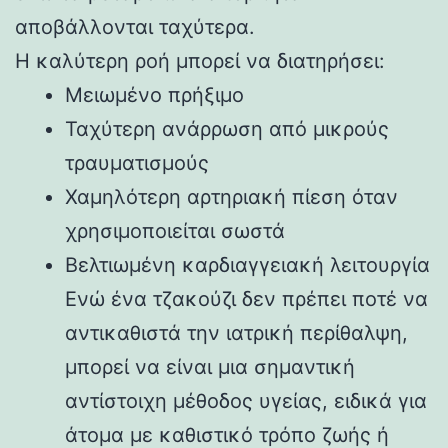
αποβάλλονται ταχύτερα.
Η καλύτερη ροή μπορεί να διατηρήσει:
Μειωμένο πρήξιμο
Ταχύτερη ανάρρωση από μικρούς
τραυματισμούς
Χαμηλότερη αρτηριακή πίεση όταν
χρησιμοποιείται σωστά
Βελτιωμένη καρδιαγγειακή λειτουργία
Ενώ ένα τζακούζι δεν πρέπει ποτέ να
αντικαθιστά την ιατρική περίθαλψη,
μπορεί να είναι μια σημαντική
αντίστοιχη μέθοδος υγείας, ειδικά για
άτομα με καθιστικό τρόπο ζωής ή