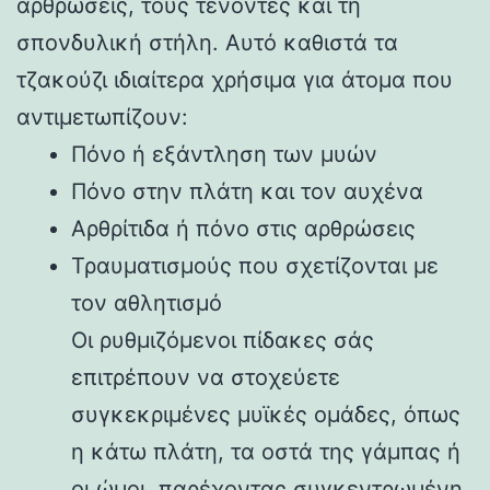
αρθρώσεις, τους τένοντες και τη
σπονδυλική στήλη. Αυτό καθιστά τα
τζακούζι ιδιαίτερα χρήσιμα για άτομα που
αντιμετωπίζουν:
Πόνο ή εξάντληση των μυών
Πόνο στην πλάτη και τον αυχένα
Αρθρίτιδα ή πόνο στις αρθρώσεις
Τραυματισμούς που σχετίζονται με
τον αθλητισμό
Οι ρυθμιζόμενοι πίδακες σάς
επιτρέπουν να στοχεύετε
συγκεκριμένες μυϊκές ομάδες, όπως
η κάτω πλάτη, τα οστά της γάμπας ή
οι ώμοι, παρέχοντας συγκεντρωμένη