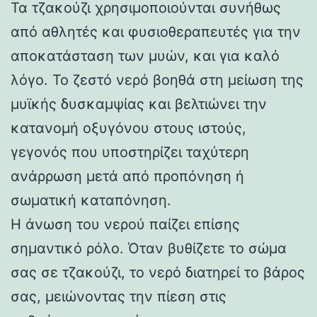
Τα τζακούζι χρησιμοποιούνται συνήθως
από αθλητές και φυσιοθεραπευτές για την
αποκατάσταση των μυών, και για καλό
λόγο. Το ζεστό νερό βοηθά στη μείωση της
μυϊκής δυσκαμψίας και βελτιώνει την
κατανομή οξυγόνου στους ιστούς,
γεγονός που υποστηρίζει ταχύτερη
ανάρρωση μετά από προπόνηση ή
σωματική καταπόνηση.
Η άνωση του νερού παίζει επίσης
σημαντικό ρόλο. Όταν βυθίζετε το σώμα
σας σε τζακούζι, το νερό διατηρεί το βάρος
σας, μειώνοντας την πίεση στις