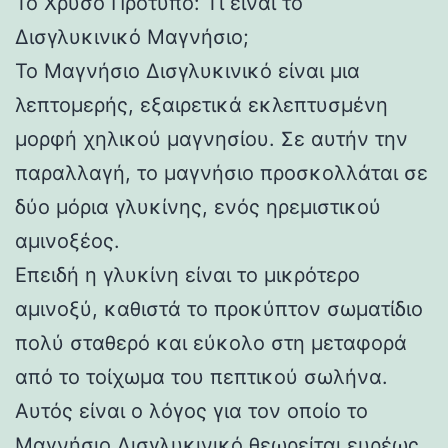
Το Χρυσό Πρότυπο: Τι είναι το
Δισγλυκινικό Μαγνήσιο;
Το Μαγνήσιο Δισγλυκινικό είναι μια
λεπτομερής, εξαιρετικά εκλεπτυσμένη
μορφή χηλικού μαγνησίου. Σε αυτήν την
παραλλαγή, το μαγνήσιο προσκολλάται σε
δύο μόρια γλυκίνης, ενός ηρεμιστικού
αμινοξέος.
Επειδή η γλυκίνη είναι το μικρότερο
αμινοξύ, καθιστά το προκύπτον σωματίδιο
πολύ σταθερό και εύκολο στη μεταφορά
από το τοίχωμα του πεπτικού σωλήνα.
Αυτός είναι ο λόγος για τον οποίο το
Μαγνήσιο Δισγλυκινικό θεωρείται ευρέως