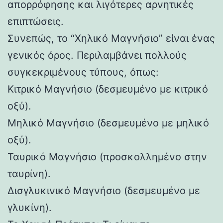
απορρόφησης και λιγότερες αρνητικές
επιπτώσεις.
Συνεπώς, το “Χηλικό Μαγνήσιο” είναι ένας
γενικός όρος. Περιλαμβάνει πολλούς
συγκεκριμένους τύπους, όπως:
Κιτρικό Μαγνήσιο (δεσμευμένο με κιτρικό
οξύ).
Μηλικό Μαγνήσιο (δεσμευμένο με μηλικό
οξύ).
Ταυρικό Μαγνήσιο (προσκολλημένο στην
ταυρίνη).
Δισγλυκινικό Μαγνήσιο (δεσμευμένο με
γλυκίνη).