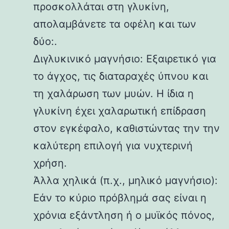
προσκολλάται στη γλυκίνη,
απολαμβάνετε τα οφέλη και των
δύο:.
Διγλυκινικό μαγνήσιο: Εξαιρετικό για
το άγχος, τις διαταραχές ύπνου και
τη χαλάρωση των μυών. Η ίδια η
γλυκίνη έχει χαλαρωτική επίδραση
στον εγκέφαλο, καθιστώντας την την
καλύτερη επιλογή για νυχτερινή
χρήση.
Άλλα χηλικά (π.χ., μηλικό μαγνήσιο):
Εάν το κύριο πρόβλημά σας είναι η
χρόνια εξάντληση ή ο μυϊκός πόνος,