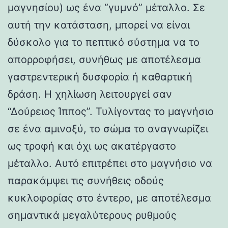
μαγνησίου) ως ένα “γυμνό” μέταλλο. Σε
αυτή την κατάσταση, μπορεί να είναι
δύσκολο για το πεπτικό σύστημα να το
απορροφήσει, συνήθως με αποτέλεσμα
γαστρεντερική δυσφορία ή καθαρτική
δράση. Η χηλίωση λειτουργεί σαν
“Δούρειος Ίππος”. Τυλίγοντας το μαγνήσιο
σε ένα αμινοξύ, το σώμα το αναγνωρίζει
ως τροφή και όχι ως ακατέργαστο
μέταλλο. Αυτό επιτρέπει στο μαγνήσιο να
παρακάμψει τις συνήθεις οδούς
κυκλοφορίας στο έντερο, με αποτέλεσμα
σημαντικά μεγαλύτερους ρυθμούς