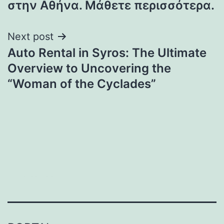
στην Αθήνα. Μάθετε περισσότερα.
Next post
Auto Rental in Syros: The Ultimate
Overview to Uncovering the
“Woman of the Cyclades”
heng36t.co