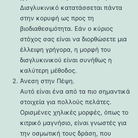
Δισγλυκινικό κατατάσσεται πάντα
στην κορυφή ως προς τη
βιοδιαθεσιμότητα. Εάν ο κύριος
στόχος σας είναι να διορθώσετε μια
έλλειψη γρήγορα, η μορφή του
δισγλυκινικού είναι συνήθως η
καλύτερη μέθοδος.
Άνεση στην Πέψη.
Αυτό είναι ένα από τα πιο σημαντικά
στοιχεία για πολλούς πελάτες.
Ορισμένες χηλικές μορφές, όπως το
κιτρικό μαγνήσιο, είναι γνωστές για
την οσμωτική τους δράση, που