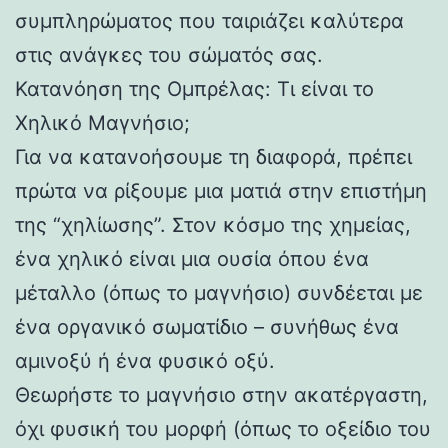
συμπληρώματος που ταιριάζει καλύτερα
στις ανάγκες του σώματός σας.
Κατανόηση της Ομπρέλας: Τι είναι το
Χηλικό Μαγνήσιο;
Για να κατανοήσουμε τη διαφορά, πρέπει
πρώτα να ρίξουμε μια ματιά στην επιστήμη
της “χηλίωσης”. Στον κόσμο της χημείας,
ένα χηλικό είναι μια ουσία όπου ένα
μέταλλο (όπως το μαγνήσιο) συνδέεται με
ένα οργανικό σωματίδιο – συνήθως ένα
αμινοξύ ή ένα φυσικό οξύ.
Θεωρήστε το μαγνήσιο στην ακατέργαστη,
όχι φυσική του μορφή (όπως το οξείδιο του