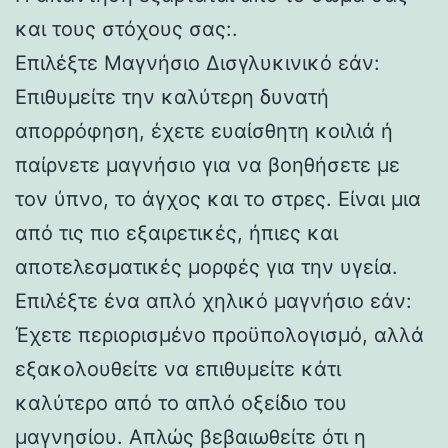
και τους στόχους σας:.
Επιλέξτε Μαγνήσιο Δισγλυκινικό εάν:
Επιθυμείτε την καλύτερη δυνατή
απορρόφηση, έχετε ευαίσθητη κοιλιά ή
παίρνετε μαγνήσιο για να βοηθήσετε με
τον ύπνο, το άγχος και το στρες. Είναι μια
από τις πιο εξαιρετικές, ήπιες και
αποτελεσματικές μορφές για την υγεία.
Επιλέξτε ένα απλό χηλικό μαγνήσιο εάν:
Έχετε περιορισμένο προϋπολογισμό, αλλά
εξακολουθείτε να επιθυμείτε κάτι
καλύτερο από το απλό οξείδιο του
μαγνησίου. Απλώς βεβαιωθείτε ότι η