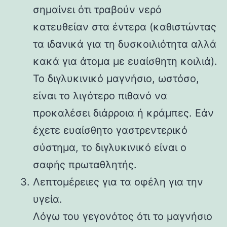
σημαίνει ότι τραβούν νερό
κατευθείαν στα έντερα (καθιστώντας
τα ιδανικά για τη δυσκοιλιότητα αλλά
κακά για άτομα με ευαίσθητη κοιλιά).
Το διγλυκινικό μαγνήσιο, ωστόσο,
είναι το λιγότερο πιθανό να
προκαλέσει διάρροια ή κράμπες. Εάν
έχετε ευαίσθητο γαστρεντερικό
σύστημα, το διγλυκινικό είναι ο
σαφής πρωταθλητής.
Λεπτομέρειες για τα οφέλη για την
υγεία.
Λόγω του γεγονότος ότι το μαγνήσιο