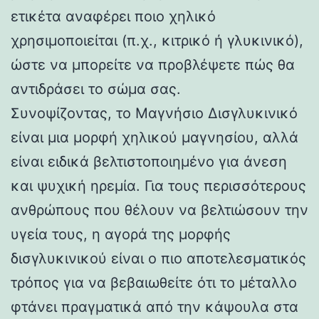
ετικέτα αναφέρει ποιο χηλικό
χρησιμοποιείται (π.χ., κιτρικό ή γλυκινικό),
ώστε να μπορείτε να προβλέψετε πώς θα
αντιδράσει το σώμα σας.
Συνοψίζοντας, το Μαγνήσιο Δισγλυκινικό
είναι μια μορφή χηλικού μαγνησίου, αλλά
είναι ειδικά βελτιστοποιημένο για άνεση
και ψυχική ηρεμία. Για τους περισσότερους
ανθρώπους που θέλουν να βελτιώσουν την
υγεία τους, η αγορά της μορφής
δισγλυκινικού είναι ο πιο αποτελεσματικός
τρόπος για να βεβαιωθείτε ότι το μέταλλο
φτάνει πραγματικά από την κάψουλα στα