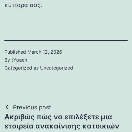
κύτταρα σας.
Published
March 12, 2026
By
tYoaeh
Categorized as
Uncategorized
Post
Previous post
Ακριβώς πώς να επιλέξετε μια
navigation
εταιρεία ανακαίνισης κατοικιών