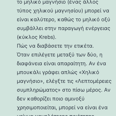
το μηλικό μαγνήσιο (ένας άλλος
τύπος χηλικού μαγνησίου) μπορεί να
είναι καλύτερο, καθώς το μηλικό οξύ
συμβάλλει στην παραγωγή ενέργειας
(κύκλος Krebs).
Πώς να διαβάσετε την ετικέτα.
Όταν επιλέγετε μεταξύ των δύο, η
διαφάνεια είναι απαραίτητη. Αν ένα
μπουκάλι γράφει απλώς «Χηλικό
μαγνήσιο», ελέγξτε τις «Λεπτομέρειες
συμπληρώματος» στο πίσω μέρος. Αν
δεν καθορίζει ποιο αμινοξύ
χρησιμοποιείται, μπορεί να είναι ένα