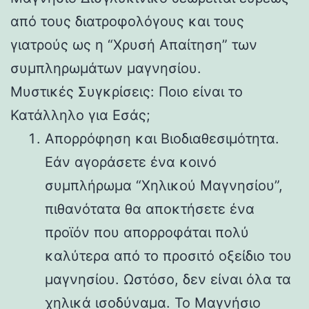
από τους διατροφολόγους και τους
γιατρούς ως η “Χρυσή Απαίτηση” των
συμπληρωμάτων μαγνησίου.
Μυστικές Συγκρίσεις: Ποιο είναι το
Κατάλληλο για Εσάς;
Απορρόφηση και Βιοδιαθεσιμότητα.
Εάν αγοράσετε ένα κοινό
συμπλήρωμα “Χηλικού Μαγνησίου”,
πιθανότατα θα αποκτήσετε ένα
προϊόν που απορροφάται πολύ
καλύτερα από το προσιτό οξείδιο του
μαγνησίου. Ωστόσο, δεν είναι όλα τα
χηλικά ισοδύναμα. Το Μαγνήσιο