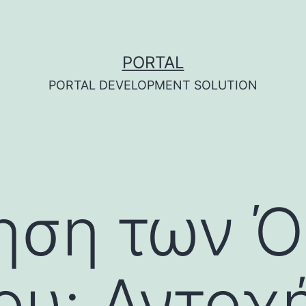
PORTAL
PORTAL DEVELOPMENT SOLUTION
ηση των 
ου: Αντοχή